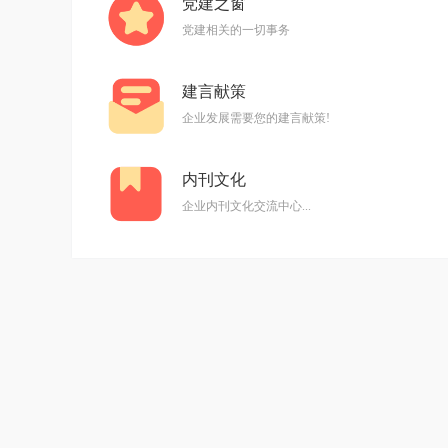
党建之窗
党建相关的一切事务
建言献策
企业发展需要您的建言献策!
内刊文化
企业内刊文化交流中心...