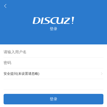
登录
安全提问(未设置请忽略)
登录