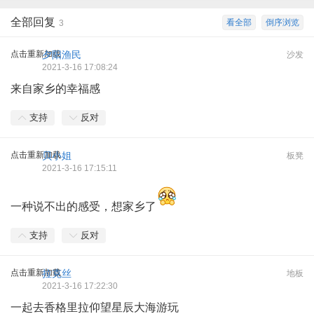
全部回复
看全部
倒序浏览
3
点击重新加载
夕阳渔民
沙发
2021-3-16 17:08:24
来自家乡的幸福感
支持
反对
点击重新加载
贝小姐
板凳
2021-3-16 17:15:11
一种说不出的感受，想家乡了
支持
反对
点击重新加载
拉克丝
地板
2021-3-16 17:22:30
一起去香格里拉仰望星辰大海游玩