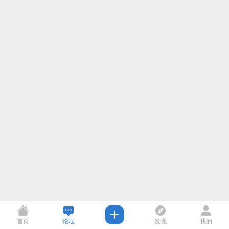
首页
论坛
发现
我的