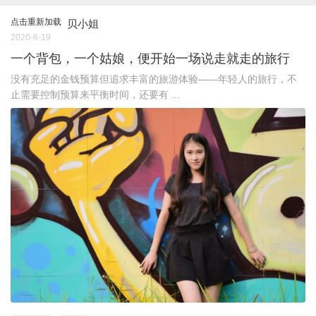
点击重新加载
贝小姐
2020-6-19
一个背包，一个姑娘，便开始一场说走就走的旅行
没有充足的金钱预算但追求丰富的旅游体验——年轻人的旅行，不
止需要控制预算来平衡时间，还要有 ...