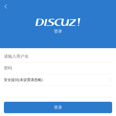
登录
安全提问(未设置请忽略)
登录