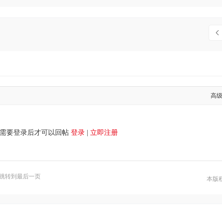
高
需要登录后才可以回帖
登录
|
立即注册
跳转到最后一页
本版