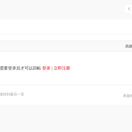
高
需要登录后才可以回帖
登录
|
立即注册
跳转到最后一页
本版