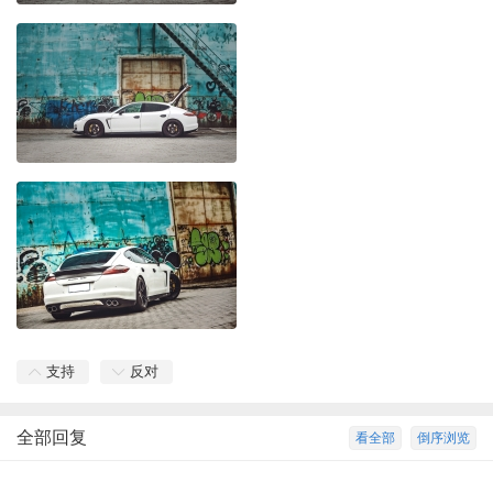
支持
反对
全部回复
看全部
倒序浏览