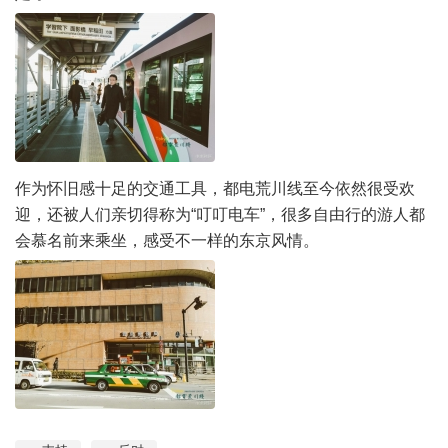
作为怀旧感十足的交通工具，都电荒川线至今依然很受欢
迎，还被人们亲切得称为“叮叮电车”，很多自由行的游人都
会慕名前来乘坐，感受不一样的东京风情。