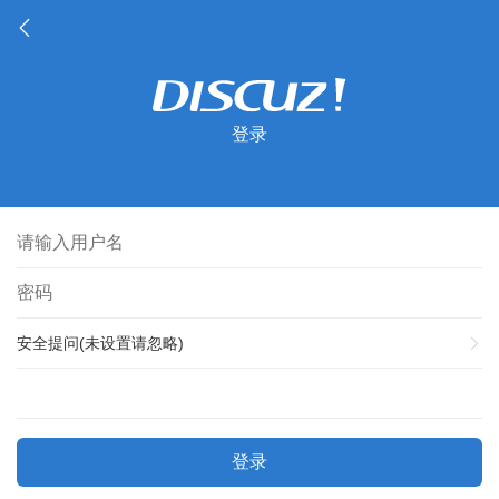
登录
安全提问(未设置请忽略)
登录