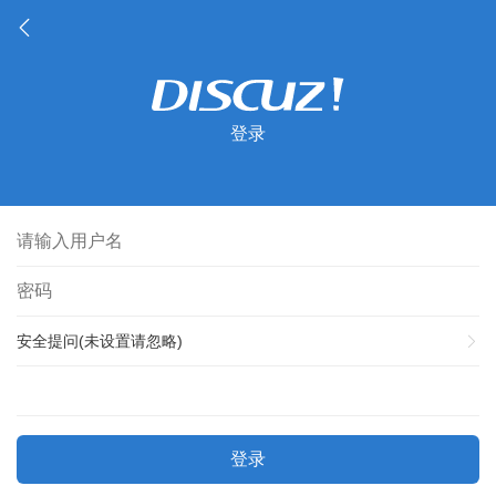
登录
安全提问(未设置请忽略)
登录