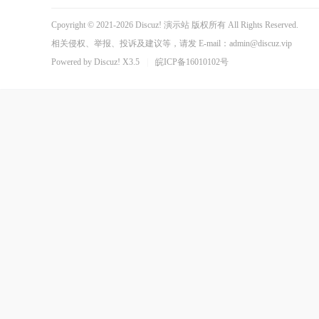
Cpoyright © 2021-2026
Discuz! 演示站
版权所有 All Rights Reserved.
相关侵权、举报、投诉及建议等，请发 E-mail：admin@discuz.vip
Powered by
Discuz!
X3.5
|
皖ICP备16010102号