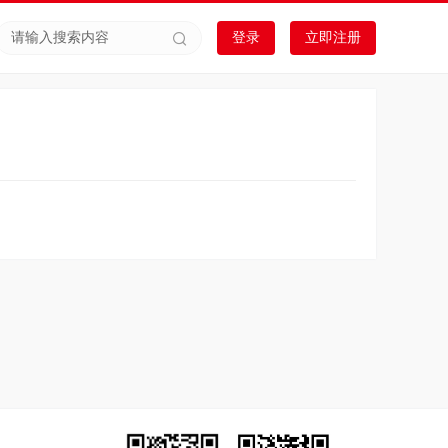
登录
立即注册