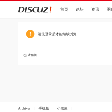
首页
论坛
资讯
图
请先登录后才能继续浏览
请稍候...
Archiver
手机版
小黑屋
|
|
|