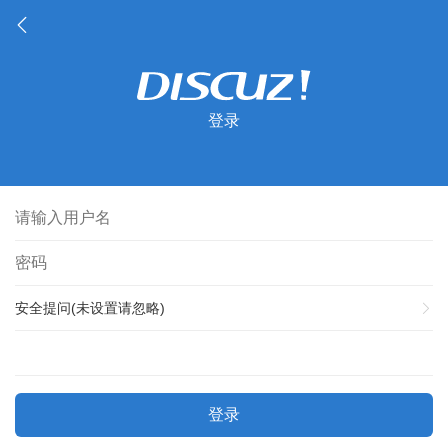
登录
安全提问(未设置请忽略)
登录