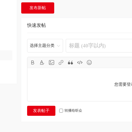
发布新帖
快速发帖
选择主题分类
您需要登
转播给听众
发表帖子