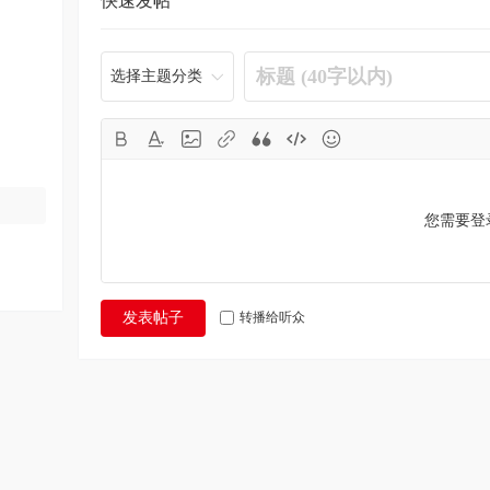
快速发帖
选择主题分类
您需要登
转播给听众
发表帖子